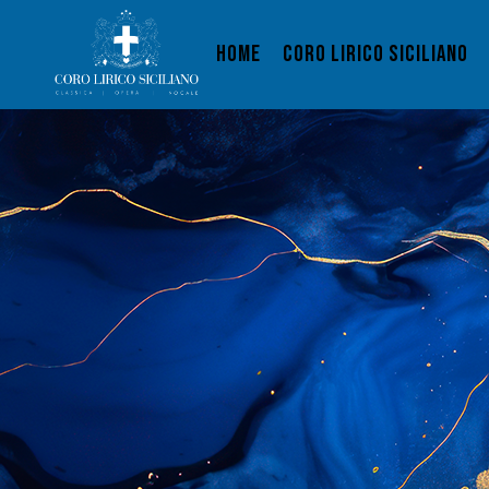
HOME
CORO LIRICO SICILIANO