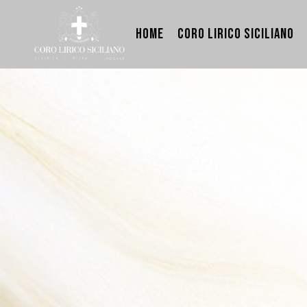
HOME
CORO LIRICO SICILIANO