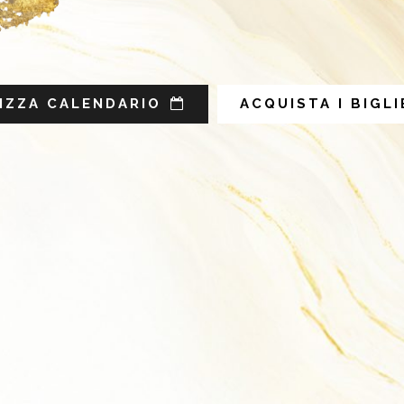
IZZA CALENDARIO
ACQUISTA I BIGLI